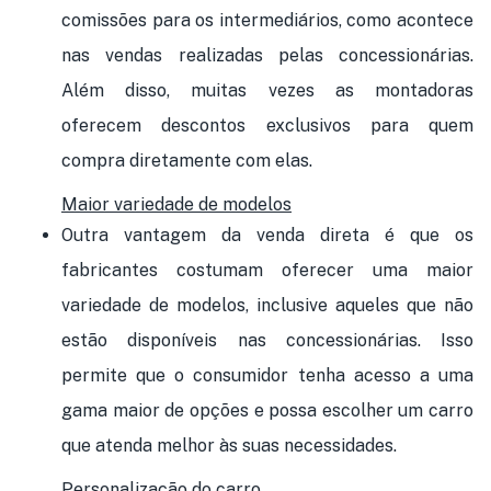
comissões para os intermediários, como acontece
nas vendas realizadas pelas concessionárias.
Além disso, muitas vezes as montadoras
oferecem descontos exclusivos para quem
compra diretamente com elas.
Maior variedade de modelos
Outra vantagem da venda direta é que os
fabricantes costumam oferecer uma maior
variedade de modelos, inclusive aqueles que não
estão disponíveis nas concessionárias. Isso
permite que o consumidor tenha acesso a uma
gama maior de opções e possa escolher um carro
que atenda melhor às suas necessidades.
Personalização do carro