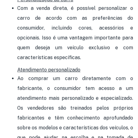
Com a venda direta, é possível personalizar o
carro de acordo com as preferências do
consumidor, incluindo cores, acessórios e
opcionais. Isso é uma vantagem importante para
quem deseja um veículo exclusivo e com
características específicas.
Atendimento personalizado
Ao comprar um carro diretamente com o
fabricante, o consumidor tem acesso a um
atendimento mais personalizado e especializado.
Os vendedores são treinados pelos próprios
fabricantes e têm conhecimento aprofundado
sobre os modelos e características dos veículos, o
que pode ajudar na escolha e na tomada de