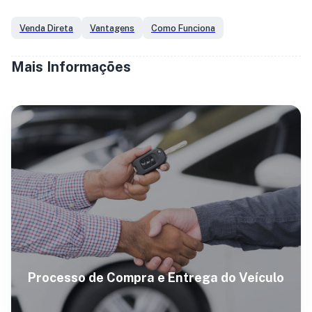
Venda Direta
Vantagens
Como Funciona
Mais Informações
Processo de Compra e Entrega do Veículo