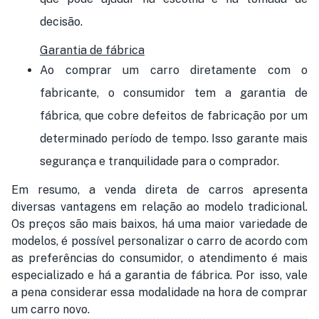
decisão.
Garantia de fábrica
Ao comprar um carro diretamente com o
fabricante, o consumidor tem a garantia de
fábrica, que cobre defeitos de fabricação por um
determinado período de tempo. Isso garante mais
segurança e tranquilidade para o comprador.
Em resumo, a venda direta de carros apresenta
diversas vantagens em relação ao modelo tradicional.
Os preços são mais baixos, há uma maior variedade de
modelos, é possível personalizar o carro de acordo com
as preferências do consumidor, o atendimento é mais
especializado e há a garantia de fábrica. Por isso, vale
a pena considerar essa modalidade na hora de comprar
um carro novo.