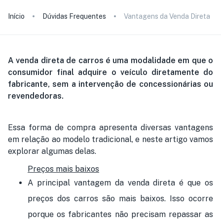
Início
Dúvidas Frequentes
Vantagens da Venda Direta
A venda direta de carros é uma modalidade em que o
consumidor final adquire o veículo diretamente do
fabricante, sem a intervenção de concessionárias ou
revendedoras.
Essa forma de compra apresenta diversas vantagens
em relação ao modelo tradicional, e neste artigo vamos
explorar algumas delas.
Preços mais baixos
A principal vantagem da venda direta é que os
preços dos carros são mais baixos. Isso ocorre
porque os fabricantes não precisam repassar as