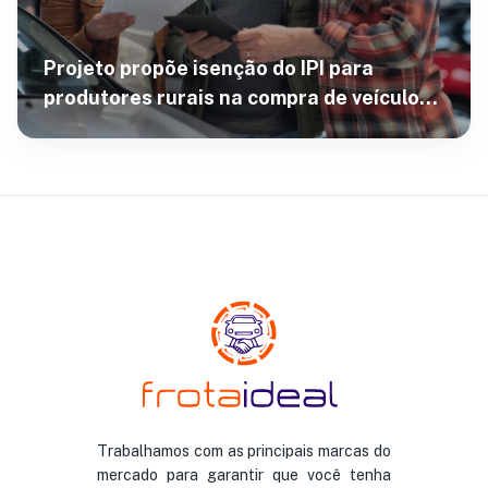
Projeto propõe isenção do IPI para
produtores rurais na compra de veículos
de até R$ 250 mil
Trabalhamos com as principais marcas do
mercado para garantir que você tenha