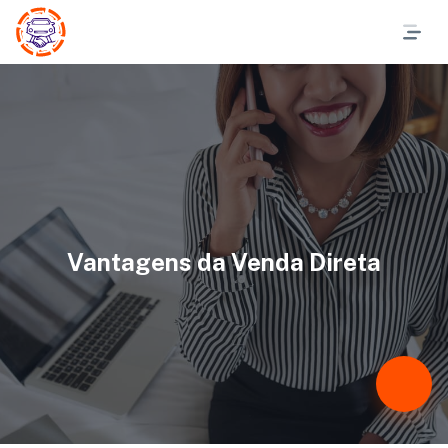
Vantagens da Venda Direta